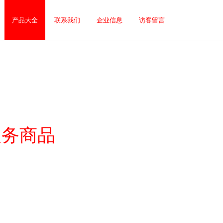
产品大全
联系我们
企业信息
访客留言
店服务商品