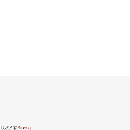
版权所有
Sitemap