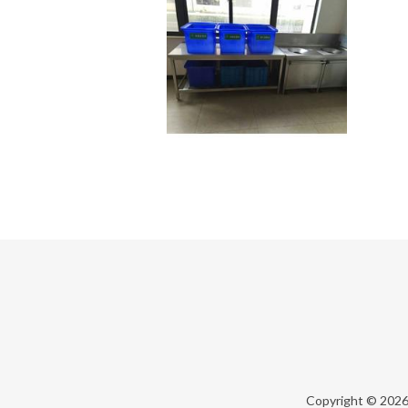
Copyright © 202