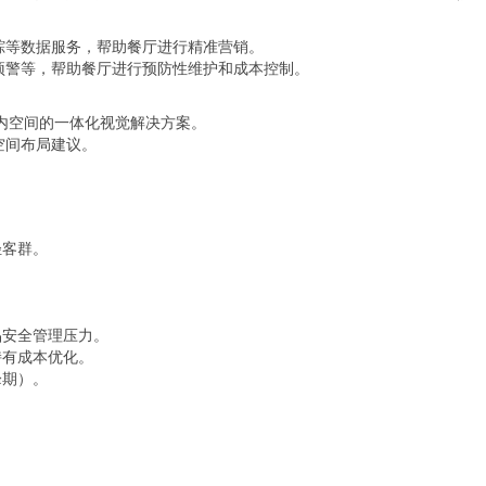
踪等数据服务，帮助餐厅进行精准营销。
预警等，帮助餐厅进行预防性维护和成本控制。
店内空间的一体化视觉解决方案。
空间布局建议。
轻客群。
品安全管理压力。
持有成本优化。
峰期）。