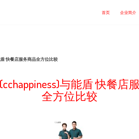
首页
企业简介
s)与能盾 快餐店服务商品全方位比较
cchappiness)与能盾 快餐
全方位比较