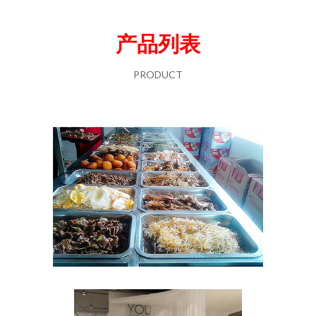
产品列表
PRODUCT