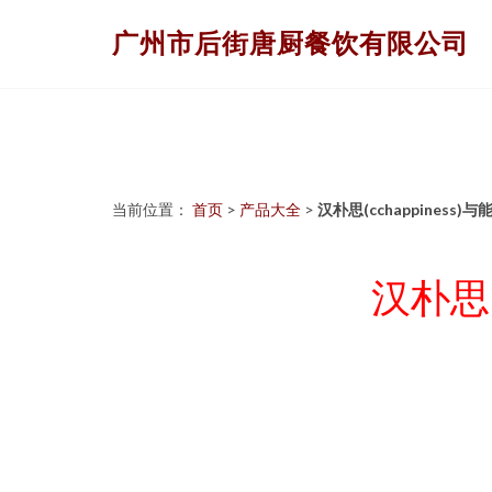
广州市后街唐厨餐饮有限公司
当前位置：
首页
>
产品大全
>
汉朴思(cchappines
汉朴思(