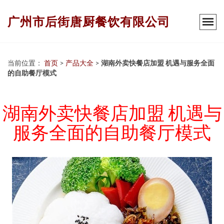
广州市后街唐厨餐饮有限公司
当前位置：
首页
>
产品大全
>
湖南外卖快餐店加盟 机遇与服务全面
的自助餐厅模式
湖南外卖快餐店加盟 机遇与
服务全面的自助餐厅模式