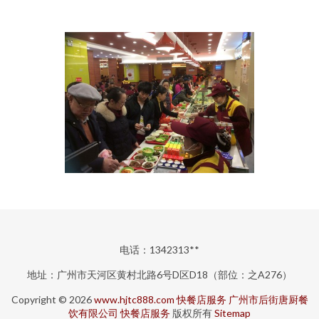
电话：1342313**
地址：广州市天河区黄村北路6号D区D18（部位：之A276）
Copyright © 2026
www.hjtc888.com
快餐店服务
广州市后街唐厨餐
饮有限公司
快餐店服务
版权所有
Sitemap