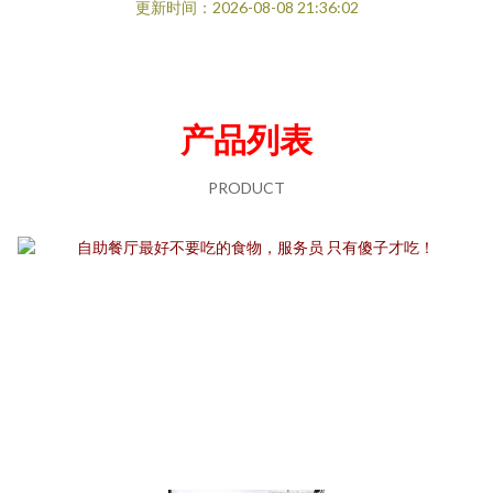
更新时间：2026-08-08 21:36:02
产品列表
PRODUCT