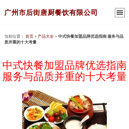
广州市后街唐厨餐饮有限公司
当前位置：
首页
>
产品大全
>
中式快餐加盟品牌优选指南 服务与品
质并重的十大考量
中式快餐加盟品牌优选指南
服务与品质并重的十大考量